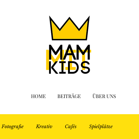
HOME
BEITRÄGE
ÜBER UNS
Fotografie
Kreativ
Cafés
Spielplätze