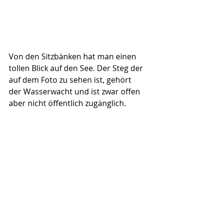
Von den Sitzbänken hat man einen 
tollen Blick auf den See. Der Steg der 
auf dem Foto zu sehen ist, gehört 
der Wasserwacht und ist zwar offen 
aber nicht öffentlich zugänglich.