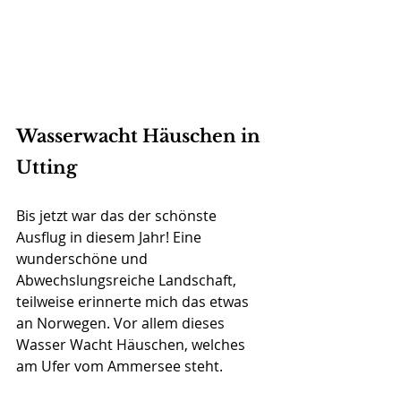
Wasserwacht Häuschen in 
Utting
Bis jetzt war das der schönste 
Ausflug in diesem Jahr! Eine 
wunderschöne und 
Abwechslungsreiche Landschaft, 
teilweise erinnerte mich das etwas 
an Norwegen. Vor allem dieses 
Wasser Wacht Häuschen, welches 
am Ufer vom Ammersee steht.