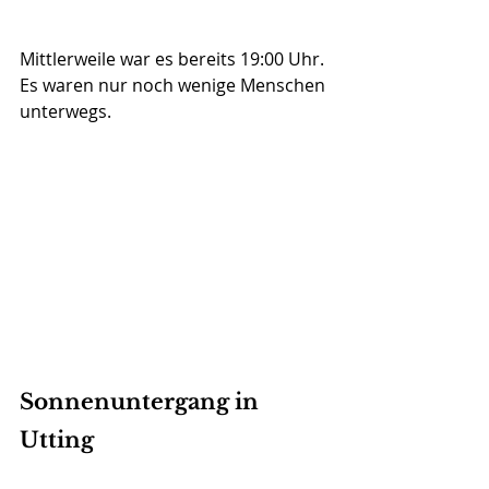
Mittlerweile war es bereits 19:00 Uhr. 
Es waren nur noch wenige Menschen 
unterwegs.
Sonnenuntergang in 
Utting