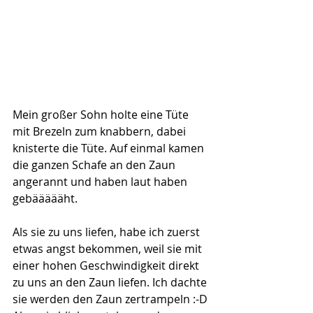
Mein großer Sohn holte eine Tüte 
mit Brezeln zum knabbern, dabei 
knisterte die Tüte. Auf einmal kamen 
die ganzen Schafe an den Zaun 
angerannt und haben laut haben 
gebäääääht. 
Als sie zu uns liefen, habe ich zuerst 
etwas angst bekommen, weil sie mit 
einer hohen Geschwindigkeit direkt 
zu uns an den Zaun liefen. Ich dachte 
sie werden den Zaun zertrampeln :-D 