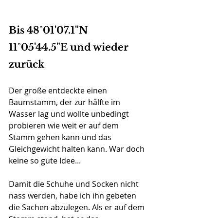
Bis 48°01'07.1"N 
11°05'44.5"E und wieder 
zurück
Der große entdeckte einen 
Baumstamm, der zur hälfte im 
Wasser lag und wollte unbedingt 
probieren wie weit er auf dem 
Stamm gehen kann und das 
Gleichgewicht halten kann. War doch 
keine so gute Idee...
Damit die Schuhe und Socken nicht 
nass werden, habe ich ihn gebeten 
die Sachen abzulegen. Als er auf dem 