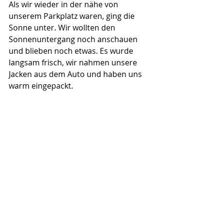
Als wir wieder in der nähe von 
unserem Parkplatz waren, ging die 
Sonne unter. Wir wollten den 
Sonnenuntergang noch anschauen 
und blieben noch etwas. Es wurde 
langsam frisch, wir nahmen unsere 
Jacken aus dem Auto und haben uns 
warm eingepackt. 
Vom Parkplatz aus gingen wir nicht 