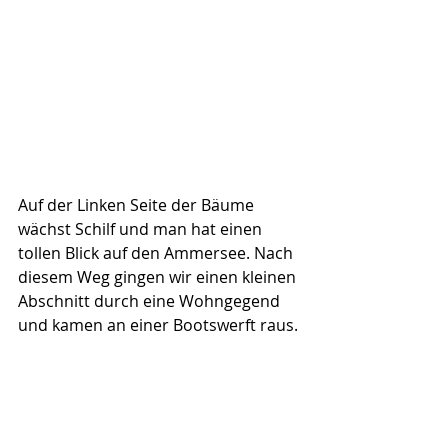
Auf der Linken Seite der Bäume 
wächst Schilf und man hat einen 
tollen Blick auf den Ammersee. Nach 
diesem Weg gingen wir einen kleinen 
Abschnitt durch eine Wohngegend 
und kamen an einer Bootswerft raus.