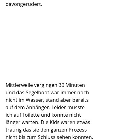
davongerudert.
Mittlerweile vergingen 30 Minuten 
und das Segelboot war immer noch 
nicht im Wasser, stand aber bereits 
auf dem Anhänger. Leider musste 
ich auf Toilette und konnte nicht 
länger warten. Die Kids waren etwas 
traurig das sie den ganzen Prozess 
nicht bis zum Schluss sehen konnten.