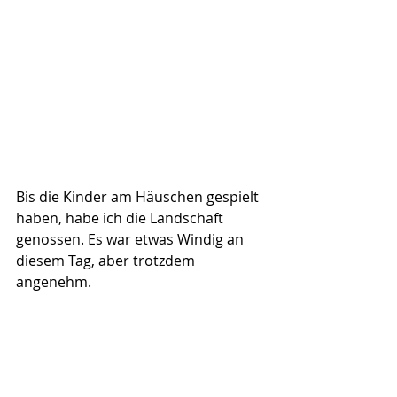
Bis die Kinder am Häuschen gespielt 
haben, habe ich die Landschaft 
genossen. Es war etwas Windig an 
diesem Tag, aber trotzdem 
angenehm.