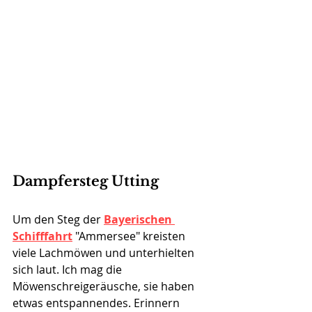
Dampfersteg Utting
Um den Steg der 
Bayerischen 
Schifffahrt
 "Ammersee" kreisten 
viele Lachmöwen und unterhielten 
sich laut. Ich mag die 
Möwenschreigeräusche, sie haben 
etwas entspannendes. Erinnern 