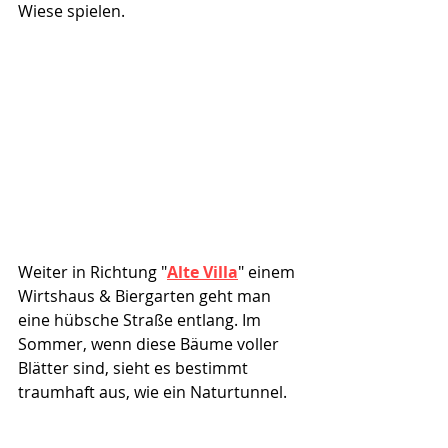
Wiese spielen.
Weiter in Richtung "
Alte Villa
" einem 
Wirtshaus & Biergarten geht man 
eine hübsche Straße entlang. Im 
Sommer, wenn diese Bäume voller 
Blätter sind, sieht es bestimmt 
traumhaft aus, wie ein Naturtunnel.