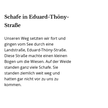
Schafe in Eduard-Thöny-
Straße
Unseren Weg setzten wir fort und 
gingen vom See durch eine 
Landstraße, Eduard-Thöny-Straße. 
Diese Straße machte einen kleinen 
Bogen um die Wiesen. Auf der Weide 
standen ganz viele Schafe. Sie 
standen ziemlich weit weg und 
hatten gar nicht vor zu uns zu 
kommen.