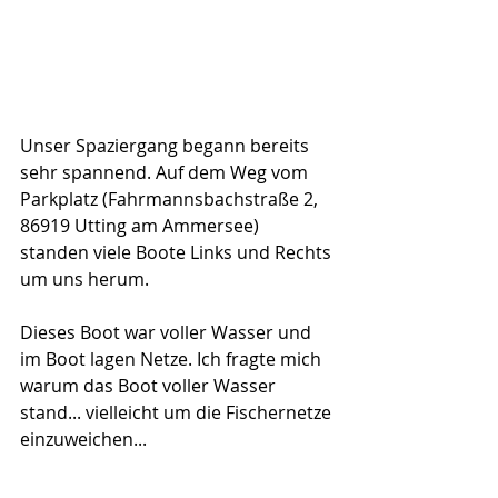
Unser Spaziergang begann bereits 
sehr spannend. Auf dem Weg vom 
Parkplatz (
Fahrmannsbachstraße 2, 
86919 Utting am Ammersee
) 
standen viele Boote Links und Rechts 
um uns herum.
Dieses Boot war voller Wasser und 
im Boot lagen Netze. Ich fragte mich 
warum das Boot voller Wasser 
stand... vielleicht um die Fischernetze 
einzuweichen...