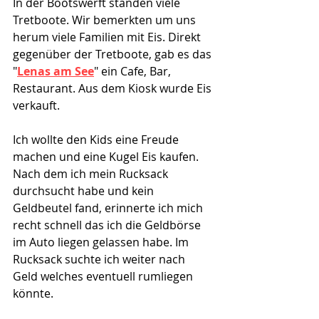
In der Bootswerft standen viele 
Tretboote. Wir bemerkten um uns 
herum viele Familien mit Eis. Direkt 
gegenüber der Tretboote, gab es das 
"
Lenas am See
" ein Cafe, Bar, 
Restaurant. Aus dem Kiosk wurde Eis 
verkauft. 
Ich wollte den Kids eine Freude 
machen und eine Kugel Eis kaufen. 
Nach dem ich mein Rucksack 
durchsucht habe und kein 
Geldbeutel fand, erinnerte ich mich 
recht schnell das ich die Geldbörse 
im Auto liegen gelassen habe. Im 
Rucksack suchte ich weiter nach 
Geld welches eventuell rumliegen 
könnte.