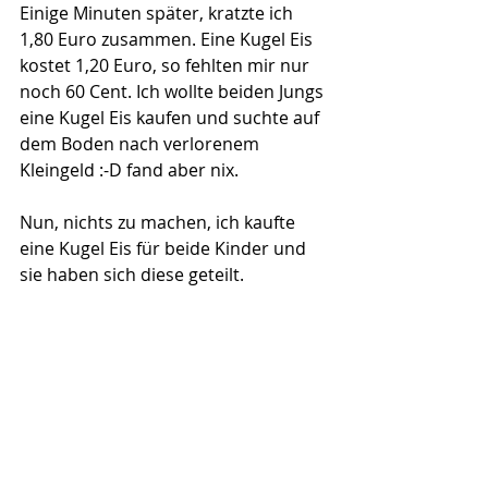
Einige Minuten später, kratzte ich 
1,80 Euro zusammen. Eine Kugel Eis 
kostet 1,20 Euro, so fehlten mir nur 
noch 60 Cent. Ich wollte beiden Jungs 
eine Kugel Eis kaufen und suchte auf 
dem Boden nach verlorenem 
Kleingeld :-D fand aber nix.
Nun, nichts zu machen, ich kaufte 
eine Kugel Eis für beide Kinder und 
sie haben sich diese geteilt.