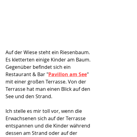
Auf der Wiese steht ein Riesenbaum. 
Es kletterten einige Kinder am Baum. 
Gegenüber befindet sich ein 
Restaurant & Bar "
Pavillon am See
" 
mit einer großen Terrasse. Von der 
Terrasse hat man einen Blick auf den 
See und den Strand. 
Ich stelle es mir toll vor, wenn die 
Erwachsenen sich auf der Terrasse 
entspannen und die Kinder während 
dessen am Strand oder auf der 