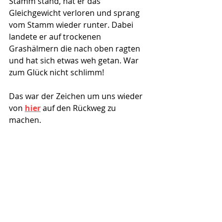
Stamm stand, hat er das 
Gleichgewicht verloren und sprang 
vom Stamm wieder runter. Dabei 
landete er auf trockenen 
Grashälmern die nach oben ragten 
und hat sich etwas weh getan. War 
zum Glück nicht schlimm!
Das war der Zeichen um uns wieder 
von 
hier
 auf den Rückweg zu 
machen. 