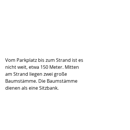
Vom Parkplatz bis zum Strand ist es 
nicht weit, etwa 150 Meter. Mitten 
am Strand liegen zwei große 
Baumstämme. Die Baumstämme 
dienen als eine Sitzbank. 