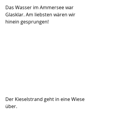
Das Wasser im Ammersee war 
Glasklar. Am liebsten wären wir 
hinein gesprungen!
Der Kieselstrand geht in eine Wiese 
über.