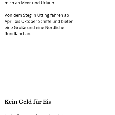
mich an Meer und Urlaub.
Von dem Steg in Utting fahren ab 
April bis Oktober Schiffe und bieten 
eine Große und eine Nördliche 
Rundfahrt an. 
Kein Geld für Eis