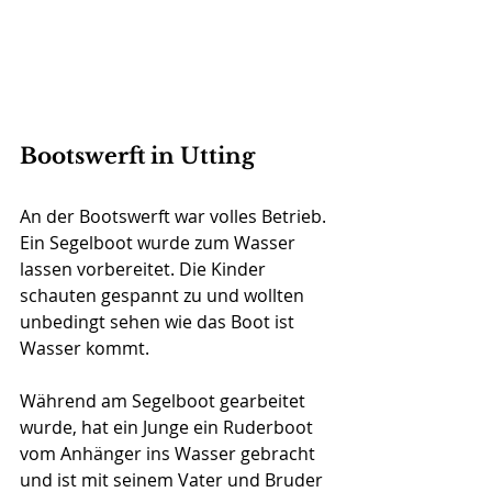
Bootswerft in Utting
An der Bootswerft war volles Betrieb. 
Ein Segelboot wurde zum Wasser 
lassen vorbereitet. Die Kinder 
schauten gespannt zu und wollten 
unbedingt sehen wie das Boot ist 
Wasser kommt.
Während am Segelboot gearbeitet 
wurde, hat ein Junge ein Ruderboot 
vom Anhänger ins Wasser gebracht 
und ist mit seinem Vater und Bruder 