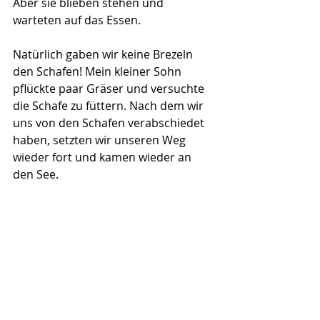
Aber sie blieben stehen und 
warteten auf das Essen.
Natürlich gaben wir keine Brezeln 
den Schafen! Mein kleiner Sohn 
pflückte paar Gräser und versuchte 
die Schafe zu füttern. Nach dem wir 
uns von den Schafen verabschiedet 
haben, setzten wir unseren Weg 
wieder fort und kamen wieder an 
den See.