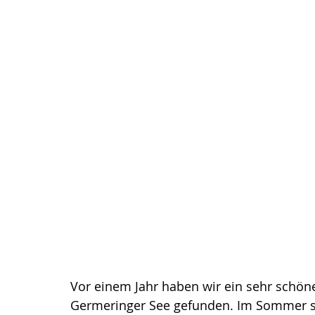
Vor einem Jahr haben wir ein sehr schön
Germeringer See gefunden. Im Sommer sie