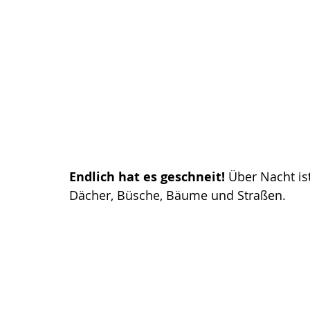
Endlich hat es geschneit!
 Über Nacht is
Dächer, Büsche, Bäume und Straßen. 