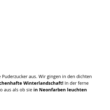
 Puderzucker aus. Wir gingen in den dichten  
chenhafte Winterlandschaft! 
In der ferne 
so aus als ob sie
 in Neonfarben leuchten 