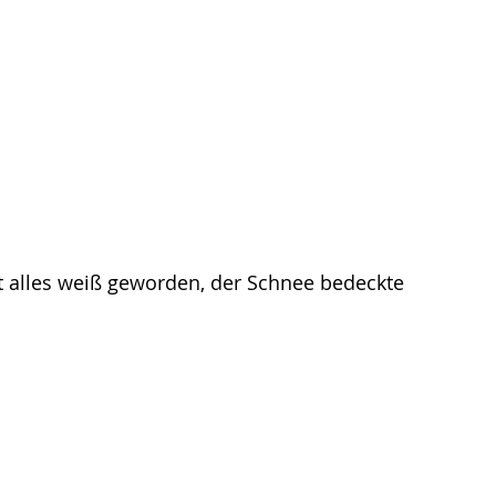
t alles weiß geworden, der Schnee bedeckte 