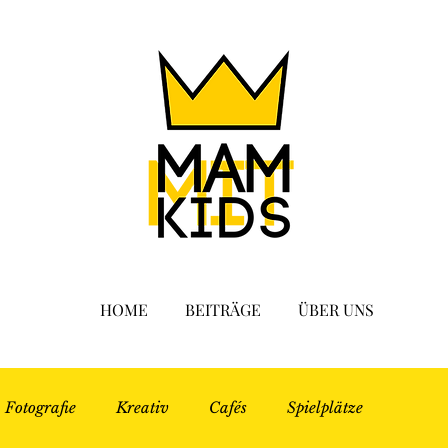
HOME
BEITRÄGE
ÜBER UNS
Fotografie
Kreativ
Cafés
Spielplätze