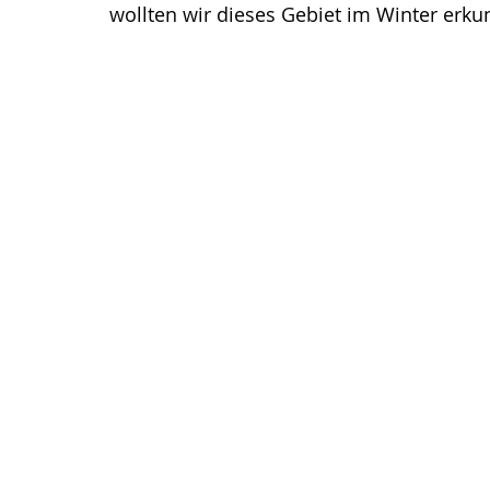
wollten wir dieses Gebiet im Winter erku