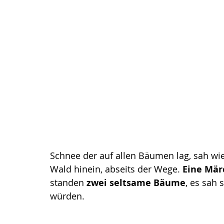
Schnee der auf allen Bäumen lag, sah wie
Wald hinein, abseits der Wege. 
Eine Mär
standen 
zwei seltsame Bäume
, es sah 
würden. 