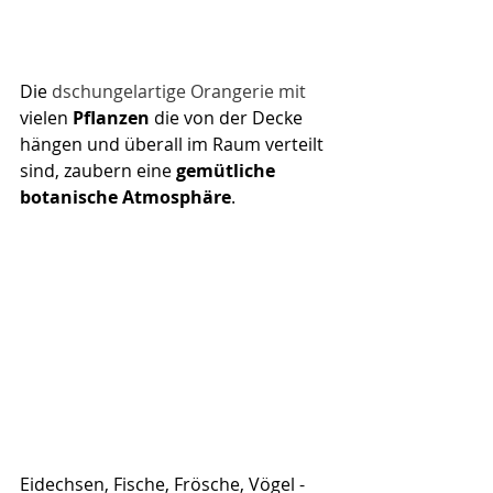
Die 
dschungelartige Orangerie mit 
vielen
 Pflanzen
 die von der Decke 
hängen und überall im Raum verteilt 
sind, zaubern eine 
gemütliche 
botanische Atmosphäre
. 
Eidechsen, Fische, Frösche, Vögel - 