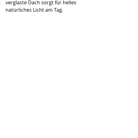
verglaste Dach sorgt für helles 
natürliches Licht am Tag.