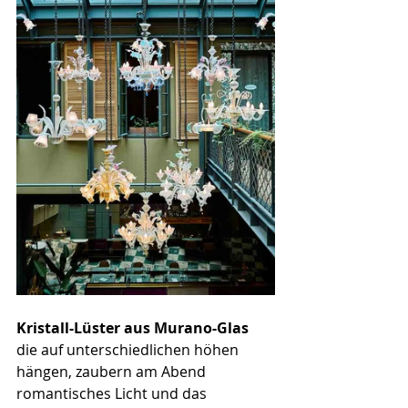
Kristall-Lüster aus Murano-Glas
die auf unterschiedlichen höhen 
hängen, zaubern am Abend 
romantisches Licht und das 