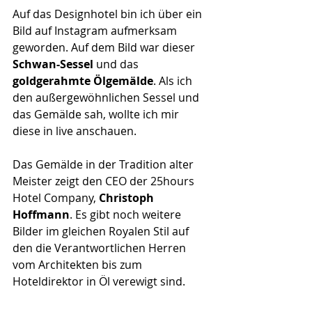
Auf das Designhotel bin ich über ein 
Bild auf Instagram aufmerksam 
geworden. Auf dem Bild war dieser 
Schwan-Sessel
 und das 
goldgerahmte Ölgemälde
. Als ich 
den außergewöhnlichen Sessel und 
das Gemälde sah, wollte ich mir 
diese in live anschauen.
Das Gemälde in der Tradition alter 
Meister zeigt den CEO der 25hours 
Hotel Company, 
Christoph 
Hoffmann
. Es gibt noch weitere 
Bilder im gleichen Royalen Stil auf 
den die Verantwortlichen Herren 
vom Architekten bis zum 
Hoteldirektor in Öl verewigt sind.