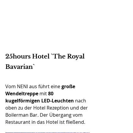
25hours Hotel `The Royal 
Bavarian`
Vom NENI aus führt eine 
große 
Wendeltreppe
 mit
 80 
kugelförmigen LED-Leuchten 
nach 
oben zu der Hotel Rezeption und der 
Boilerman Bar. Der Übergang vom 
Restaurant in das Hotel ist fließend.