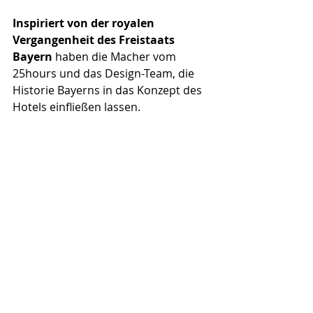
Inspiriert von der royalen 
Vergangenheit des Freistaats 
Bayern
 haben die Macher vom 
25hours und das Design-Team, die 
Historie Bayerns in das Konzept des 
Hotels einfließen lassen. 