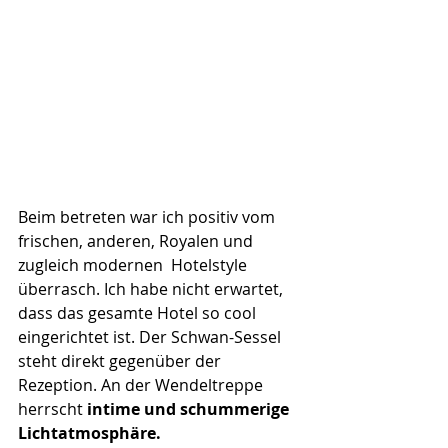
Beim betreten war ich positiv vom 
frischen, anderen, Royalen und 
zugleich modernen  Hotelstyle 
überrasch. Ich habe nicht erwartet, 
dass das gesamte Hotel so cool 
eingerichtet ist. Der Schwan-Sessel 
steht direkt gegenüber der 
Rezeption. An der Wendeltreppe 
herrscht
 intime und schummerige 
Lichtatmosphäre. 