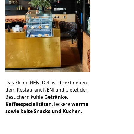
Das kleine NENI Deli ist direkt neben 
dem Restaurant NENI und bietet den 
Besuchern kühle 
Getränke,  
Kaffeespezialitäten
, leckere
 warme 
sowie kalte Snacks und Kuchen
. 