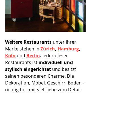
Weitere Restaurants
 unter ihrer 
Marke stehen in 
Zürich
, 
Hamburg
, 
Köln
und
Berlin
. 
Jeder dieser 
Restaurants ist 
individuell und 
stylisch eingerichtet
 und
besitzt 
seinen besonderen Charme. Die 
Dekoration, Möbel, Geschirr, Boden - 
richtig toll, mit viel Liebe zum Detail! 