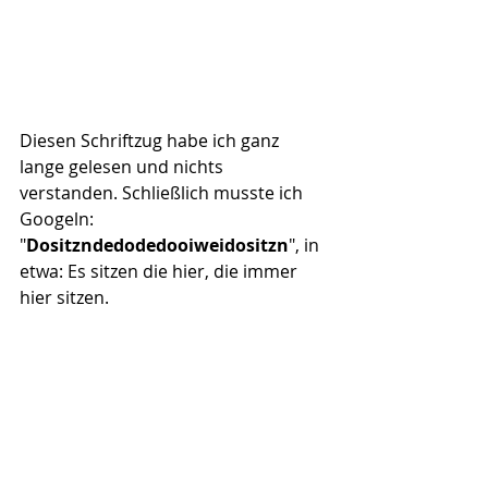
Diesen Schriftzug habe ich ganz 
lange gelesen und nichts 
verstanden. Schließlich musste ich 
Googeln: 
"
Dositzndedodedooiweidositzn
", in 
etwa: Es sitzen die hier, die immer 
hier sitzen.