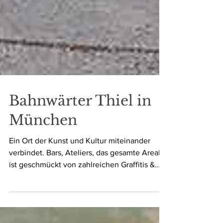
Bahnwärter Thiel in
München
Ein Ort der Kunst und Kultur miteinander
verbindet. Bars, Ateliers, das gesamte Areal
ist geschmückt von zahlreichen Graffitis &
Bahnwägen.