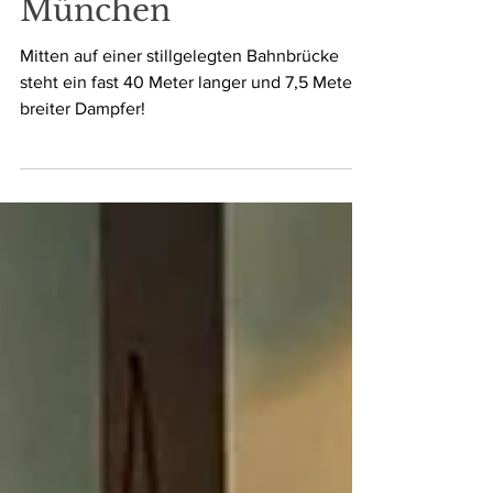
Alte Utting in
München
Mitten auf einer stillgelegten Bahnbrücke
steht ein fast 40 Meter langer und 7,5 Meter
breiter Dampfer!