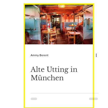
Ammy Berent
Alte Utting in
München