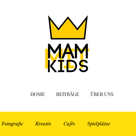
HOME
BEITRÄGE
ÜBER UNS
Fotografie
Kreativ
Cafés
Spielplätze